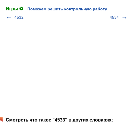
Игры ⚽
Поможем решить контрольную работу
4532
4534
Смотреть что такое "4533" в других словарях: